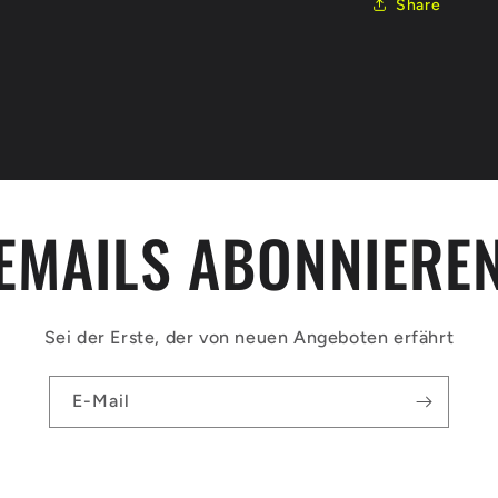
Share
EMAILS ABONNIERE
Sei der Erste, der von neuen Angeboten erfährt
E-Mail