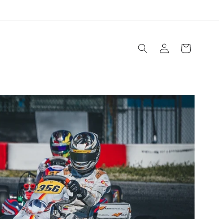
Einloggen
Warenkorb