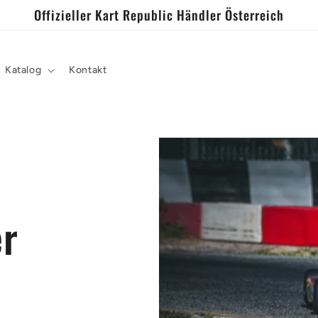
Offizieller Kart Republic Händler Österreich
Katalog
Kontakt
er